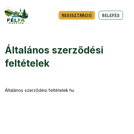
REGISZTRÁCIÓ
BELÉPÉS
Általános szerződési
feltételek
Általános szerződési feltételek hu