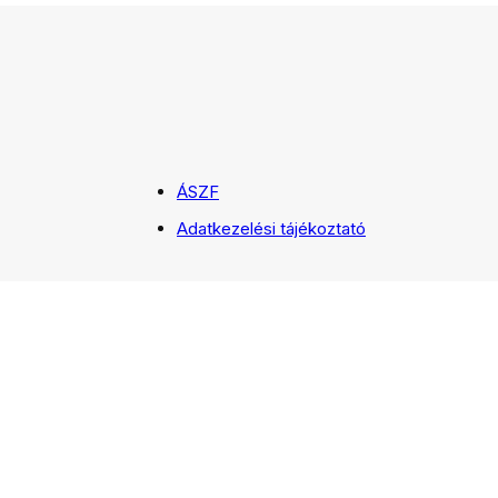
ÁSZF
Adatkezelési tájékoztató