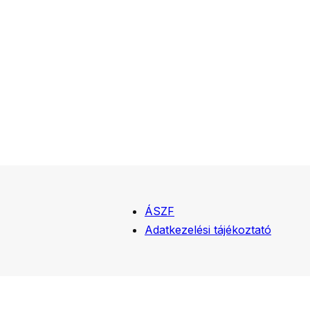
ÁSZF
Adatkezelési tájékoztató