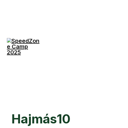
Hajmás10